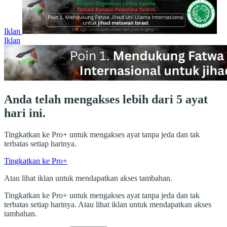
Iklan
Iklan
Anda telah mengakses lebih dari 5 ayat
hari ini.
Tingkatkan ke Pro+ untuk mengakses ayat tanpa jeda dan tak
terbatas setiap harinya.
Tingkatkan ke Pro+
Atau lihat iklan untuk mendapatkan akses tambahan.
Tingkatkan ke Pro+ untuk mengakses ayat tanpa jeda dan tak
terbatas setiap harinya. Atau lihat iklan untuk mendapatkan akses
tambahan.