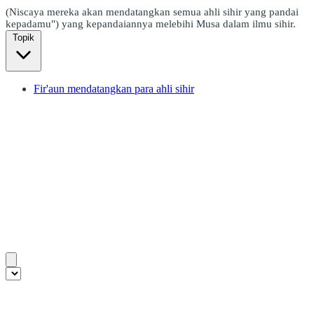
(Niscaya mereka akan mendatangkan semua ahli sihir yang pandai
kepadamu") yang kepandaiannya melebihi Musa dalam ilmu sihir.
Topik
Fir'aun mendatangkan para ahli sihir