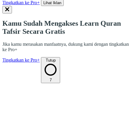
Tingkatkan ke Pro+
Lihat Iklan
Kamu Sudah Mengakses Learn Quran
Tafsir Secara Gratis
Jika kamu merasakan manfaatnya, dukung kami dengan tingkatkan
ke Pro+
Tingkatkan ke Pro+
Tutup
7