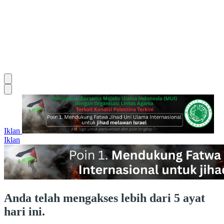
Iklan
Iklan
Anda telah mengakses lebih dari 5 ayat
hari ini.