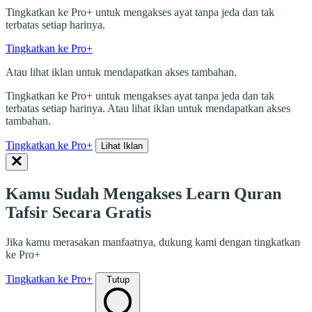
Tingkatkan ke Pro+ untuk mengakses ayat tanpa jeda dan tak
terbatas setiap harinya.
Tingkatkan ke Pro+
Atau lihat iklan untuk mendapatkan akses tambahan.
Tingkatkan ke Pro+ untuk mengakses ayat tanpa jeda dan tak
terbatas setiap harinya. Atau lihat iklan untuk mendapatkan akses
tambahan.
Tingkatkan ke Pro+
Lihat Iklan
Kamu Sudah Mengakses Learn Quran
Tafsir Secara Gratis
Jika kamu merasakan manfaatnya, dukung kami dengan tingkatkan
ke Pro+
Tingkatkan ke Pro+
Tutup