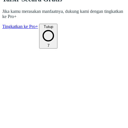
Jika kamu merasakan manfaatnya, dukung kami dengan tingkatkan
ke Pro+
Tingkatkan ke Pro+
Tutup
7