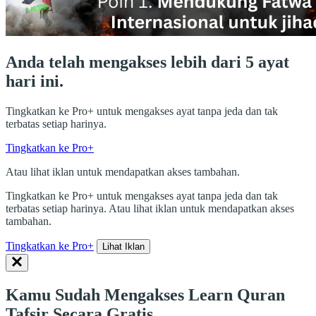
Anda telah mengakses lebih dari 5 ayat
hari ini.
Tingkatkan ke Pro+ untuk mengakses ayat tanpa jeda dan tak
terbatas setiap harinya.
Tingkatkan ke Pro+
Atau lihat iklan untuk mendapatkan akses tambahan.
Tingkatkan ke Pro+ untuk mengakses ayat tanpa jeda dan tak
terbatas setiap harinya. Atau lihat iklan untuk mendapatkan akses
tambahan.
Tingkatkan ke Pro+
Lihat Iklan
Kamu Sudah Mengakses Learn Quran
Tafsir Secara Gratis