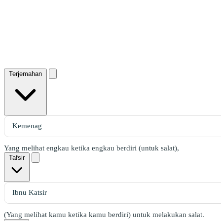
Terjemahan
Yang melihat engkau ketika engkau berdiri (untuk salat),
Tafsir
(Yang melihat kamu ketika kamu berdiri) untuk melakukan salat.