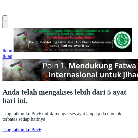
Iklan
Iklan
Anda telah mengakses lebih dari 5 ayat
hari ini.
Tingkatkan ke Pro+ untuk mengakses ayat tanpa jeda dan tak
terbatas setiap harinya.
Tingkatkan ke Pro+