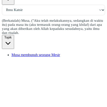
(Berkatalah) Musa, ("Aku telah melakukannya, sedangkan di waktu
itu) pada masa itu (aku termasuk orang-orang yang khilaf) dari apa
yang akan diberikan oleh Allah kepadaku sesudahnya, yaitu ilmu
dan risalah.
Topik
Musa membunuh seorang Mesir