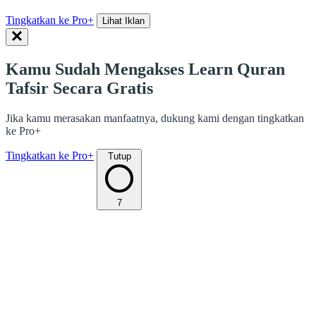
Tingkatkan ke Pro+
Lihat Iklan
Kamu Sudah Mengakses Learn Quran
Tafsir Secara Gratis
Jika kamu merasakan manfaatnya, dukung kami dengan tingkatkan
ke Pro+
Tingkatkan ke Pro+
Tutup
7