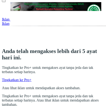
Iklan
Iklan
Anda telah mengakses lebih dari 5 ayat
hari ini.
Tingkatkan ke Pro+ untuk mengakses ayat tanpa jeda dan tak
terbatas setiap harinya.
Tingkatkan ke Pro+
Atau lihat iklan untuk mendapatkan akses tambahan.
Tingkatkan ke Pro+ untuk mengakses ayat tanpa jeda dan tak
terbatas setiap harinya. Atau lihat iklan untuk mendapatkan akses
tambahan.