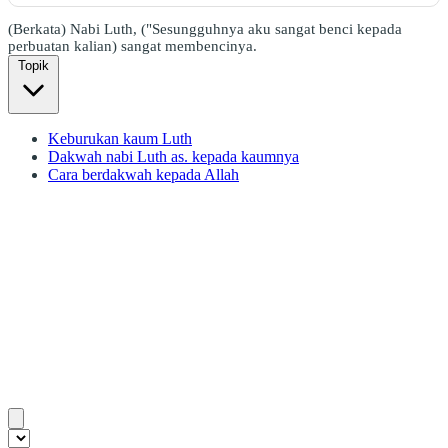
(Berkata) Nabi Luth, ("Sesungguhnya aku sangat benci kepada
perbuatan kalian) sangat membencinya.
Topik
Keburukan kaum Luth
Dakwah nabi Luth as. kepada kaumnya
Cara berdakwah kepada Allah