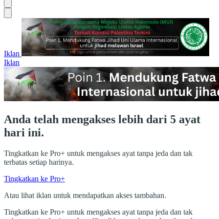
Iklan
Iklan
Anda telah mengakses lebih dari 5 ayat
hari ini.
Tingkatkan ke Pro+ untuk mengakses ayat tanpa jeda dan tak
terbatas setiap harinya.
Tingkatkan ke Pro+
Atau lihat iklan untuk mendapatkan akses tambahan.
Tingkatkan ke Pro+ untuk mengakses ayat tanpa jeda dan tak