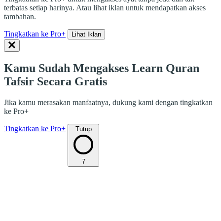
terbatas setiap harinya. Atau lihat iklan untuk mendapatkan akses
tambahan.
Tingkatkan ke Pro+
Lihat Iklan
Kamu Sudah Mengakses Learn Quran
Tafsir Secara Gratis
Jika kamu merasakan manfaatnya, dukung kami dengan tingkatkan
ke Pro+
Tingkatkan ke Pro+
Tutup
7