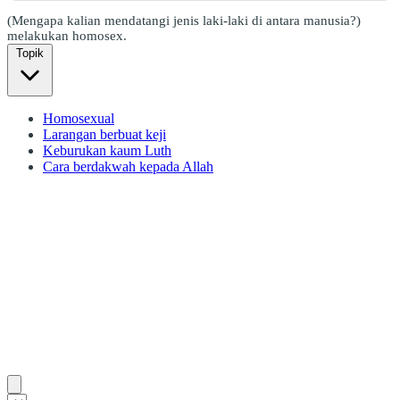
(Mengapa kalian mendatangi jenis laki-laki di antara manusia?)
melakukan homosex.
Topik
Homosexual
Larangan berbuat keji
Keburukan kaum Luth
Cara berdakwah kepada Allah