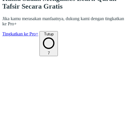
Tafsir Secara Gratis
Jika kamu merasakan manfaatnya, dukung kami dengan tingkatkan
ke Pro+
Tingkatkan ke Pro+
Tutup
7