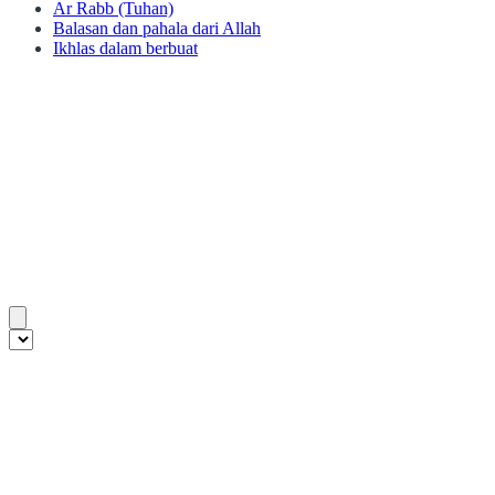
Ar Rabb (Tuhan)
Balasan dan pahala dari Allah
Ikhlas dalam berbuat