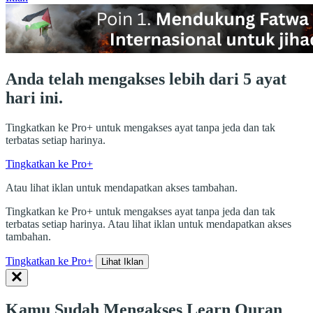
Anda telah mengakses lebih dari 5 ayat
hari ini.
Tingkatkan ke Pro+ untuk mengakses ayat tanpa jeda dan tak
terbatas setiap harinya.
Tingkatkan ke Pro+
Atau lihat iklan untuk mendapatkan akses tambahan.
Tingkatkan ke Pro+ untuk mengakses ayat tanpa jeda dan tak
terbatas setiap harinya. Atau lihat iklan untuk mendapatkan akses
tambahan.
Tingkatkan ke Pro+
Lihat Iklan
Kamu Sudah Mengakses Learn Quran