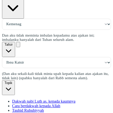
Dan aku tidak meminta imbalan kepadamu atas ajakan ini;
imbalanku hanyalah dari Tuhan seluruh alam.
Tafsir
(Dan aku sekali-kali tidak minta upah kepada kalian atas ajakan itu,
tidak lain) (upahku hanyalah dari Rabb semesta alam).
Topik
Dakwah nabi Luth as. kepada kaumnya
Cara berdakwah kepada Allah
Tauhid Rububiyyah