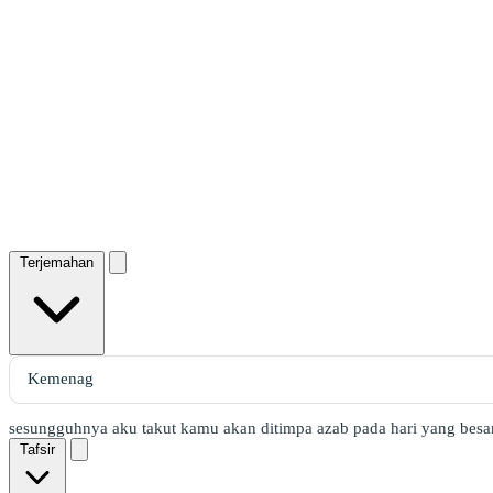
Terjemahan
sesungguhnya aku takut kamu akan ditimpa azab pada hari yang besar
Tafsir