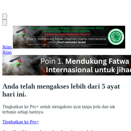
Iklan
Iklan
Anda telah mengakses lebih dari 5 ayat
hari ini.
Tingkatkan ke Pro+ untuk mengakses ayat tanpa jeda dan tak
terbatas setiap harinya.
Tingkatkan ke Pro+