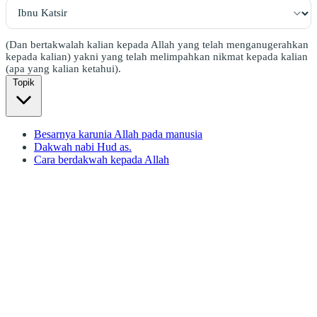
(Dan bertakwalah kalian kepada Allah yang telah menganugerahkan
kepada kalian) yakni yang telah melimpahkan nikmat kepada kalian
(apa yang kalian ketahui).
Topik
Besarnya karunia Allah pada manusia
Dakwah nabi Hud as.
Cara berdakwah kepada Allah