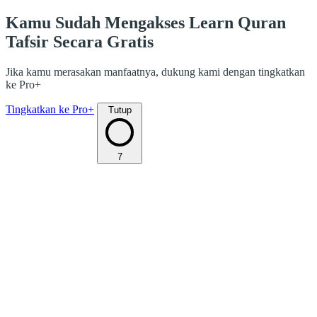
Kamu Sudah Mengakses Learn Quran
Tafsir Secara Gratis
Jika kamu merasakan manfaatnya, dukung kami dengan tingkatkan
ke Pro+
Tingkatkan ke Pro+
Tutup
7