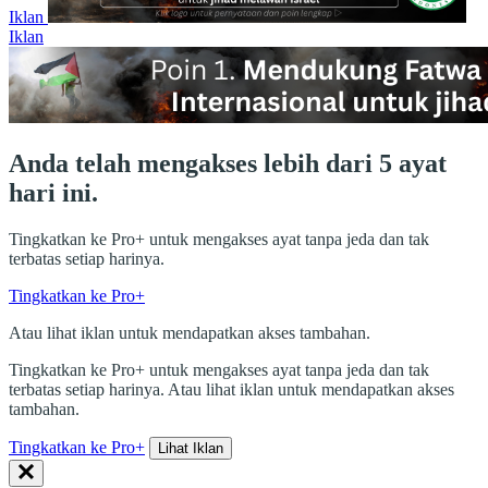
Iklan
Iklan
Anda telah mengakses lebih dari 5 ayat
hari ini.
Tingkatkan ke Pro+ untuk mengakses ayat tanpa jeda dan tak
terbatas setiap harinya.
Tingkatkan ke Pro+
Atau lihat iklan untuk mendapatkan akses tambahan.
Tingkatkan ke Pro+ untuk mengakses ayat tanpa jeda dan tak
terbatas setiap harinya. Atau lihat iklan untuk mendapatkan akses
tambahan.
Tingkatkan ke Pro+
Lihat Iklan