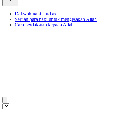
Dakwah nabi Hud as.
Seruan para nabi untuk mengesakan Allah
Cara berdakwah kepada Allah