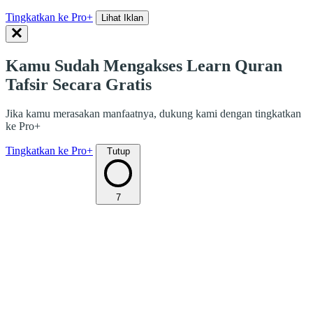
Tingkatkan ke Pro+
Lihat Iklan
Kamu Sudah Mengakses Learn Quran
Tafsir Secara Gratis
Jika kamu merasakan manfaatnya, dukung kami dengan tingkatkan
ke Pro+
Tingkatkan ke Pro+
Tutup
7