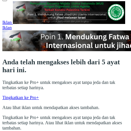
Iklan
Iklan
Anda telah mengakses lebih dari 5 ayat
hari ini.
Tingkatkan ke Pro+ untuk mengakses ayat tanpa jeda dan tak
terbatas setiap harinya.
Tingkatkan ke Pro+
Atau lihat iklan untuk mendapatkan akses tambahan.
Tingkatkan ke Pro+ untuk mengakses ayat tanpa jeda dan tak
terbatas setiap harinya. Atau lihat iklan untuk mendapatkan akses
tambahan.