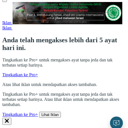
Iklan
Iklan
Anda telah mengakses lebih dari 5 ayat
hari ini.
Tingkatkan ke Pro+ untuk mengakses ayat tanpa jeda dan tak
terbatas setiap harinya.
Tingkatkan ke Pro+
Atau lihat iklan untuk mendapatkan akses tambahan.
Tingkatkan ke Pro+ untuk mengakses ayat tanpa jeda dan tak
terbatas setiap harinya. Atau lihat iklan untuk mendapatkan akses
tambahan.
Tingkatkan ke Pro+
Lihat Iklan