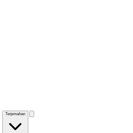
Terjemahan