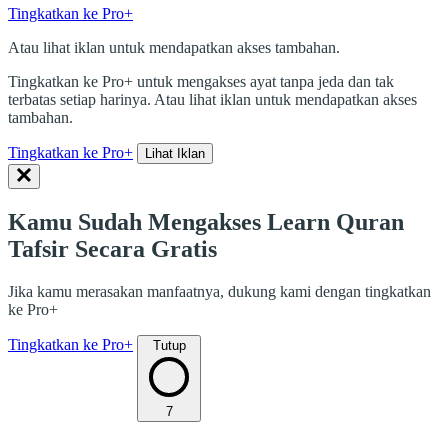
Tingkatkan ke Pro+
Atau lihat iklan untuk mendapatkan akses tambahan.
Tingkatkan ke Pro+ untuk mengakses ayat tanpa jeda dan tak
terbatas setiap harinya. Atau lihat iklan untuk mendapatkan akses
tambahan.
Tingkatkan ke Pro+
Lihat Iklan
Kamu Sudah Mengakses Learn Quran
Tafsir Secara Gratis
Jika kamu merasakan manfaatnya, dukung kami dengan tingkatkan
ke Pro+
Tingkatkan ke Pro+
Tutup
7