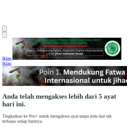
Iklan
Iklan
Anda telah mengakses lebih dari 5 ayat
hari ini.
Tingkatkan ke Pro+ untuk mengakses ayat tanpa jeda dan tak
terbatas setiap harinya.