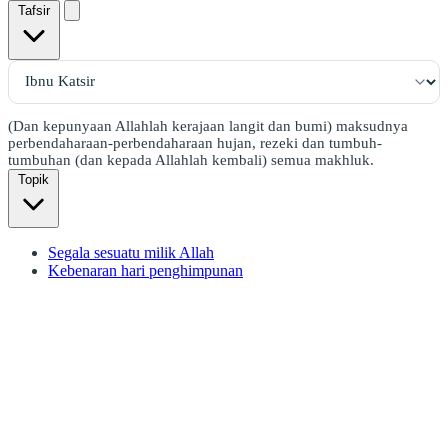
Tafsir
(Dan kepunyaan Allahlah kerajaan langit dan bumi) maksudnya
perbendaharaan-perbendaharaan hujan, rezeki dan tumbuh-
tumbuhan (dan kepada Allahlah kembali) semua makhluk.
Topik
Segala sesuatu milik Allah
Kebenaran hari penghimpunan