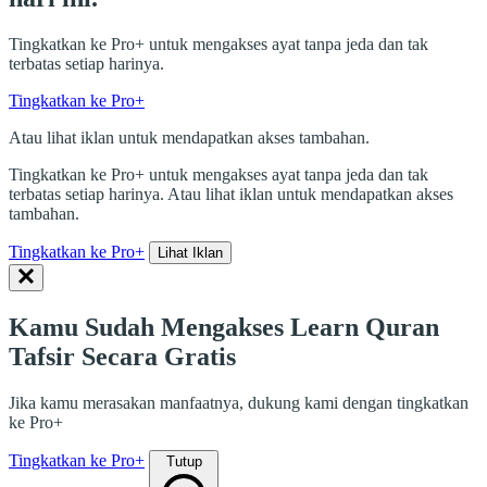
Tingkatkan ke Pro+ untuk mengakses ayat tanpa jeda dan tak
terbatas setiap harinya.
Tingkatkan ke Pro+
Atau lihat iklan untuk mendapatkan akses tambahan.
Tingkatkan ke Pro+ untuk mengakses ayat tanpa jeda dan tak
terbatas setiap harinya. Atau lihat iklan untuk mendapatkan akses
tambahan.
Tingkatkan ke Pro+
Lihat Iklan
Kamu Sudah Mengakses Learn Quran
Tafsir Secara Gratis
Jika kamu merasakan manfaatnya, dukung kami dengan tingkatkan
ke Pro+
Tingkatkan ke Pro+
Tutup