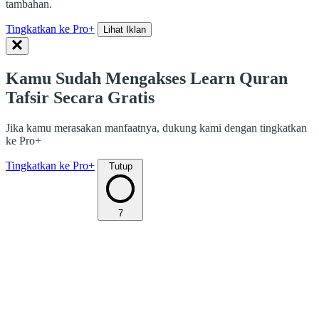
tambahan.
Tingkatkan ke Pro+
Lihat Iklan
Kamu Sudah Mengakses Learn Quran
Tafsir Secara Gratis
Jika kamu merasakan manfaatnya, dukung kami dengan tingkatkan
ke Pro+
Tingkatkan ke Pro+
Tutup
7