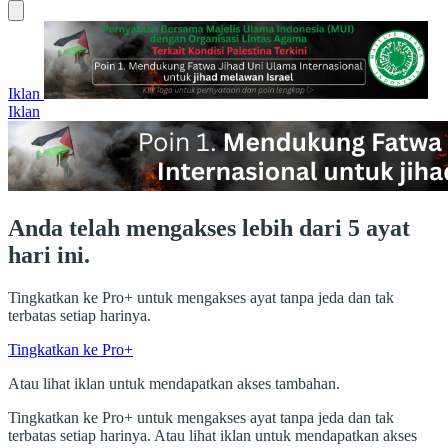
Iklan
Iklan
Anda telah mengakses lebih dari 5 ayat
hari ini.
Tingkatkan ke Pro+ untuk mengakses ayat tanpa jeda dan tak
terbatas setiap harinya.
Tingkatkan ke Pro+
Atau lihat iklan untuk mendapatkan akses tambahan.
Tingkatkan ke Pro+ untuk mengakses ayat tanpa jeda dan tak
terbatas setiap harinya. Atau lihat iklan untuk mendapatkan akses