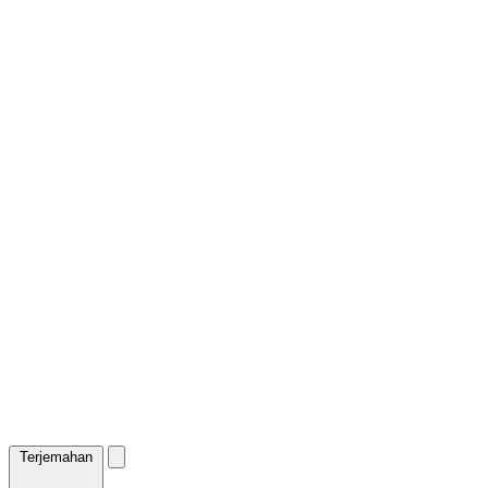
Terjemahan