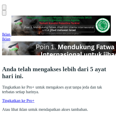
Iklan
Iklan
Anda telah mengakses lebih dari 5 ayat
hari ini.
Tingkatkan ke Pro+ untuk mengakses ayat tanpa jeda dan tak
terbatas setiap harinya.
Tingkatkan ke Pro+
Atau lihat iklan untuk mendapatkan akses tambahan.