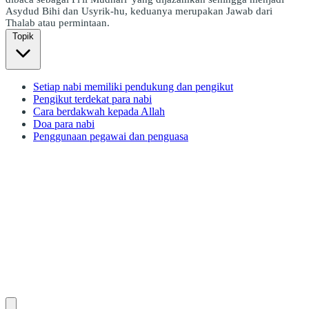
Asydud Bihi dan Usyrik-hu, keduanya merupakan Jawab dari
Thalab atau permintaan.
Topik
Setiap nabi memiliki pendukung dan pengikut
Pengikut terdekat para nabi
Cara berdakwah kepada Allah
Doa para nabi
Penggunaan pegawai dan penguasa