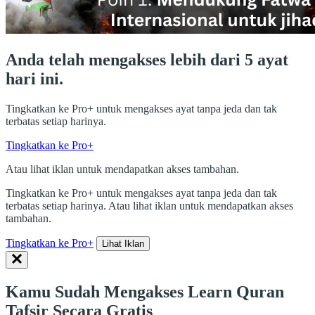
Anda telah mengakses lebih dari 5 ayat
hari ini.
Tingkatkan ke Pro+ untuk mengakses ayat tanpa jeda dan tak
terbatas setiap harinya.
Tingkatkan ke Pro+
Atau lihat iklan untuk mendapatkan akses tambahan.
Tingkatkan ke Pro+ untuk mengakses ayat tanpa jeda dan tak
terbatas setiap harinya. Atau lihat iklan untuk mendapatkan akses
tambahan.
Tingkatkan ke Pro+
Lihat Iklan
Kamu Sudah Mengakses Learn Quran
Tafsir Secara Gratis