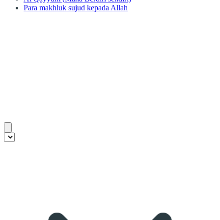
Para makhluk sujud kepada Allah