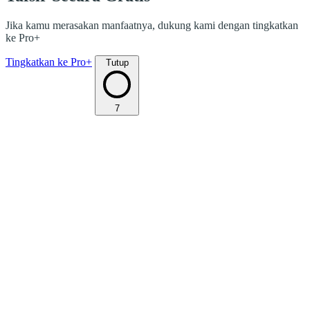
Jika kamu merasakan manfaatnya, dukung kami dengan tingkatkan
ke Pro+
Tingkatkan ke Pro+
Tutup
7