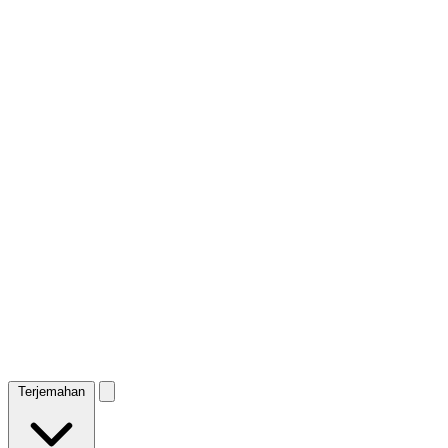
Terjemahan