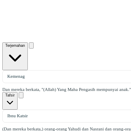
Terjemahan
Dan mereka berkata, "(Allah) Yang Maha Pengasih mempunyai anak."
Tafsir
(Dan mereka berkata,) orang-orang Yahudi dan Nasrani dan orang-o