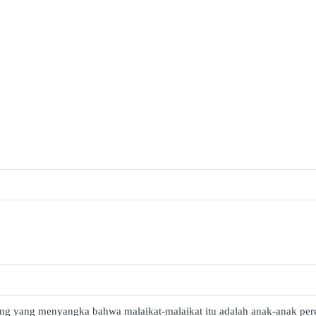
rang yang menyangka bahwa malaikat-malaikat itu adalah anak-anak 