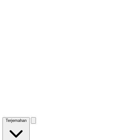
Terjemahan