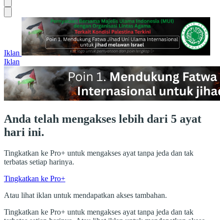
Iklan
Iklan
Anda telah mengakses lebih dari 5 ayat
hari ini.
Tingkatkan ke Pro+ untuk mengakses ayat tanpa jeda dan tak
terbatas setiap harinya.
Tingkatkan ke Pro+
Atau lihat iklan untuk mendapatkan akses tambahan.
Tingkatkan ke Pro+ untuk mengakses ayat tanpa jeda dan tak