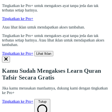
Tingkatkan ke Pro+ untuk mengakses ayat tanpa jeda dan tak
terbatas setiap harinya.
Tingkatkan ke Pro+
Atau lihat iklan untuk mendapatkan akses tambahan.
Tingkatkan ke Pro+ untuk mengakses ayat tanpa jeda dan tak
terbatas setiap harinya. Atau lihat iklan untuk mendapatkan akses
tambahan.
Tingkatkan ke Pro+
Lihat Iklan
Kamu Sudah Mengakses Learn Quran
Tafsir Secara Gratis
Jika kamu merasakan manfaatnya, dukung kami dengan tingkatkan
ke Pro+
Tingkatkan ke Pro+
Tutup