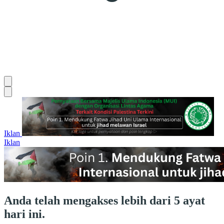
Iklan
Iklan
Anda telah mengakses lebih dari 5 ayat
hari ini.