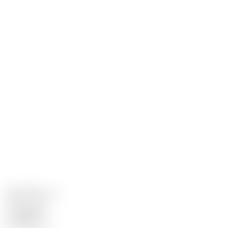
Terjemahan