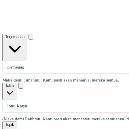
Terjemahan
Maka demi Tuhanmu, Kami pasti akan menanyai mereka semua,
Tafsir
(Maka demi Rabbmu, Kami pasti akan menanyai mereka semuanya) d
Topik