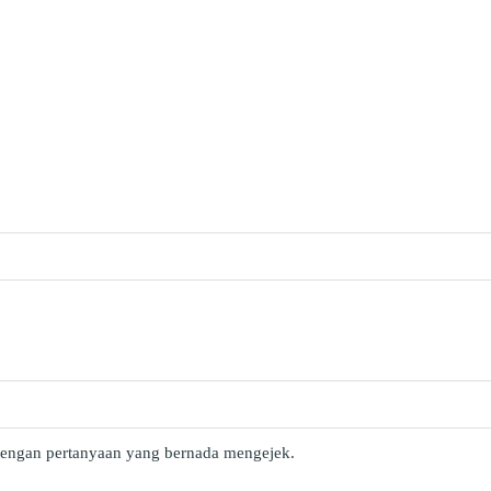
engan pertanyaan yang bernada mengejek.