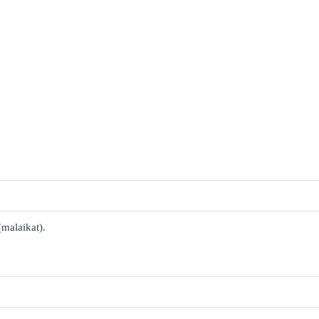
malaikat).