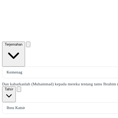
Terjemahan
Dan kabarkanlah (Muhammad) kepada mereka tentang tamu Ibrahim (
Tafsir