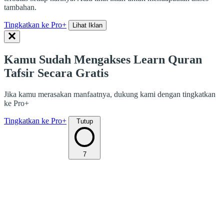
tambahan.
Tingkatkan ke Pro+
Lihat Iklan
Kamu Sudah Mengakses Learn Quran
Tafsir Secara Gratis
Jika kamu merasakan manfaatnya, dukung kami dengan tingkatkan
ke Pro+
Tingkatkan ke Pro+
Tutup
7