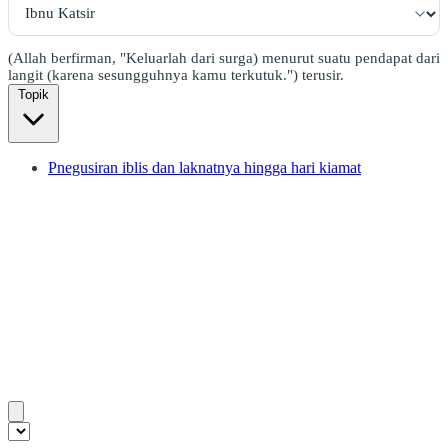
(Allah berfirman, "Keluarlah dari surga) menurut suatu pendapat dari
langit (karena sesungguhnya kamu terkutuk.") terusir.
Topik
Pnegusiran iblis dan laknatnya hingga hari kiamat