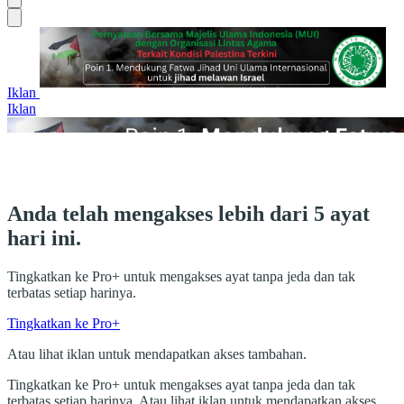
Iklan
Iklan
Anda telah mengakses lebih dari 5 ayat
hari ini.
Tingkatkan ke Pro+ untuk mengakses ayat tanpa jeda dan tak
terbatas setiap harinya.
Tingkatkan ke Pro+
Atau lihat iklan untuk mendapatkan akses tambahan.
Tingkatkan ke Pro+ untuk mengakses ayat tanpa jeda dan tak
terbatas setiap harinya. Atau lihat iklan untuk mendapatkan akses