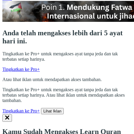
Anda telah mengakses lebih dari 5 ayat
hari ini.
Tingkatkan ke Pro+ untuk mengakses ayat tanpa jeda dan tak
terbatas setiap harinya.
Tingkatkan ke Pro+
Atau lihat iklan untuk mendapatkan akses tambahan.
Tingkatkan ke Pro+ untuk mengakses ayat tanpa jeda dan tak
terbatas setiap harinya. Atau lihat iklan untuk mendapatkan akses
tambahan.
Tingkatkan ke Pro+
Lihat Iklan
Kamu Sudah Mengakses Learn Quran