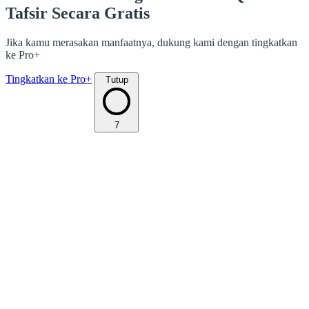
Tafsir Secara Gratis
Jika kamu merasakan manfaatnya, dukung kami dengan tingkatkan
ke Pro+
Tingkatkan ke Pro+
Tutup
7