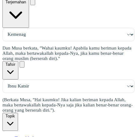
Terjemahan
Dan Musa berkata, "Wahai kaumku! Apabila kamu beriman kepada
Allah, maka bertawakallah kepada-Nya, jika kamu benar-benar
orang muslim (berserah diri)."
Tafsir
(Berkata Musa, "Hai kaumku! Jika kalian beriman kepada Allah,
maka bertawakallah kepada-Nya saja jika kalian benar-benar orang-
orang yang berserah diri.").
Topik