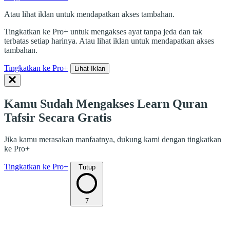
Atau lihat iklan untuk mendapatkan akses tambahan.
Tingkatkan ke Pro+ untuk mengakses ayat tanpa jeda dan tak
terbatas setiap harinya. Atau lihat iklan untuk mendapatkan akses
tambahan.
Tingkatkan ke Pro+
Lihat Iklan
Kamu Sudah Mengakses Learn Quran
Tafsir Secara Gratis
Jika kamu merasakan manfaatnya, dukung kami dengan tingkatkan
ke Pro+
Tingkatkan ke Pro+
Tutup
7