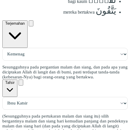
bagi kaum
يَتَّقُونَ
mereka bertakwa
Terjemahan
Sesungguhnya pada pergantian malam dan siang, dan pada apa yang
diciptakan Allah di langit dan di bumi, pasti terdapat tanda-tanda
(kebesaran-Nya) bagi orang-orang yang bertakwa.
Tafsir
(Sesungguhnya pada pertukaran malam dan siang itu) silih
bergantinya malam dan siang hari kemudian panjang dan pendeknya
malam dan siang hari (dan pada yang diciptakan Allah di langit)