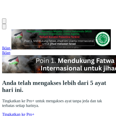
Iklan
Iklan
Anda telah mengakses lebih dari 5 ayat
hari ini.
Tingkatkan ke Pro+ untuk mengakses ayat tanpa jeda dan tak
terbatas setiap harinya.
Tingkatkan ke Pro+