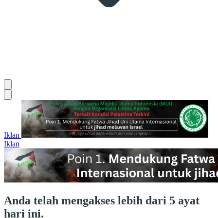
Iklan
Iklan
Anda telah mengakses lebih dari 5 ayat
hari ini.