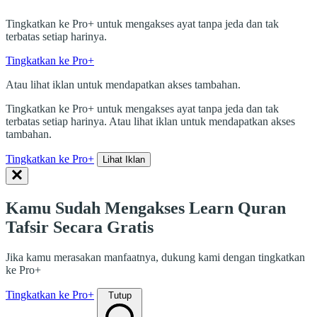
Tingkatkan ke Pro+ untuk mengakses ayat tanpa jeda dan tak
terbatas setiap harinya.
Tingkatkan ke Pro+
Atau lihat iklan untuk mendapatkan akses tambahan.
Tingkatkan ke Pro+ untuk mengakses ayat tanpa jeda dan tak
terbatas setiap harinya. Atau lihat iklan untuk mendapatkan akses
tambahan.
Tingkatkan ke Pro+
Lihat Iklan
Kamu Sudah Mengakses Learn Quran
Tafsir Secara Gratis
Jika kamu merasakan manfaatnya, dukung kami dengan tingkatkan
ke Pro+
Tingkatkan ke Pro+
Tutup