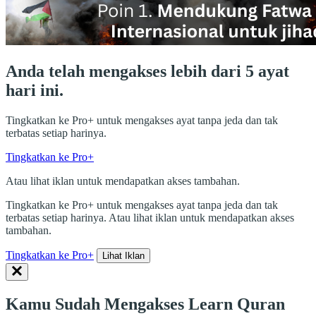
Anda telah mengakses lebih dari 5 ayat
hari ini.
Tingkatkan ke Pro+ untuk mengakses ayat tanpa jeda dan tak
terbatas setiap harinya.
Tingkatkan ke Pro+
Atau lihat iklan untuk mendapatkan akses tambahan.
Tingkatkan ke Pro+ untuk mengakses ayat tanpa jeda dan tak
terbatas setiap harinya. Atau lihat iklan untuk mendapatkan akses
tambahan.
Tingkatkan ke Pro+
Lihat Iklan
Kamu Sudah Mengakses Learn Quran