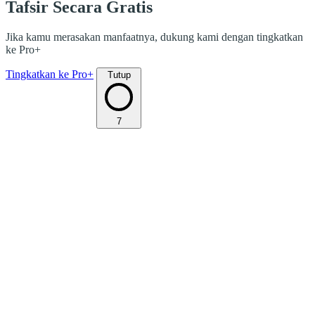
Tafsir Secara Gratis
Jika kamu merasakan manfaatnya, dukung kami dengan tingkatkan
ke Pro+
Tingkatkan ke Pro+
Tutup
7