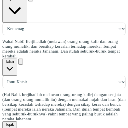
Wahai Nabi! Berjihadlah (melawan) orang-orang kafir dan orang-
orang munafik, dan bersikap keraslah terhadap mereka. Tempat
mereka adalah neraka Jahanam. Dan itulah seburuk-buruk tempat
kembali.
Tafsir
(Hai Nabi, berjihadlah melawan orang-orang kafir) dengan senjata
(dan orang-orang munafik itu) dengan memakai hujah dan lisan (dan
bersikap keraslah terhadap mereka) dengan sikap keras dan benci.
(Tempat mereka ialah neraka Jahanam. Dan itulah tempat kembali
yang seburuk-buruknya) yakni tempat yang paling buruk adalah
neraka Jahanam.
Topik