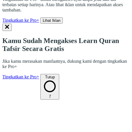
terbatas setiap harinya. Atau lihat iklan untuk mendapatkan akses
tambahan.
Tingkatkan ke Pro+
Lihat Iklan
Kamu Sudah Mengakses Learn Quran
Tafsir Secara Gratis
Jika kamu merasakan manfaatnya, dukung kami dengan tingkatkan
ke Pro+
Tingkatkan ke Pro+
Tutup
7