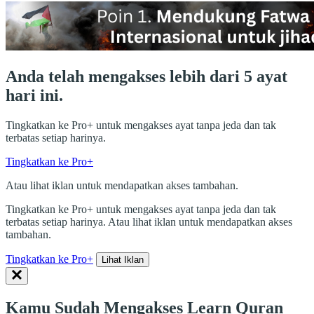
Anda telah mengakses lebih dari 5 ayat
hari ini.
Tingkatkan ke Pro+ untuk mengakses ayat tanpa jeda dan tak
terbatas setiap harinya.
Tingkatkan ke Pro+
Atau lihat iklan untuk mendapatkan akses tambahan.
Tingkatkan ke Pro+ untuk mengakses ayat tanpa jeda dan tak
terbatas setiap harinya. Atau lihat iklan untuk mendapatkan akses
tambahan.
Tingkatkan ke Pro+
Lihat Iklan
Kamu Sudah Mengakses Learn Quran