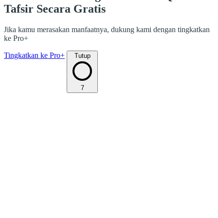
Tafsir Secara Gratis
Jika kamu merasakan manfaatnya, dukung kami dengan tingkatkan
ke Pro+
Tingkatkan ke Pro+
Tutup
7