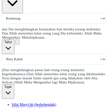
dan Dia menghilangkan kemarahan hati mereka (orang mukmin).
Dan Allah menerima tobat orang yang Dia kehendaki. Allah Maha
Mengetahui, Mahabijaksana.
Tafsir
(Dan menghilangkan panas hati orang-orang mukmin)
kegelisahannya (Dan Allah menerima tobat orang yang dikehendaki-
Nya) dengan masuk Islam seperti apa yang dilakukan oleh Abu
Sofyan (Allah Maha Mengetahui lagi Maha Bijaksana).
Topik
Sifat Masyi'ah (berkehendak)