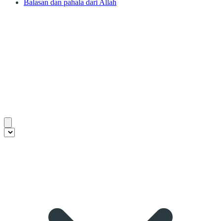
Balasan dan pahala dari Allah