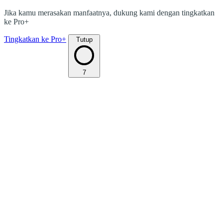
Jika kamu merasakan manfaatnya, dukung kami dengan tingkatkan
ke Pro+
Tingkatkan ke Pro+
Tutup
7