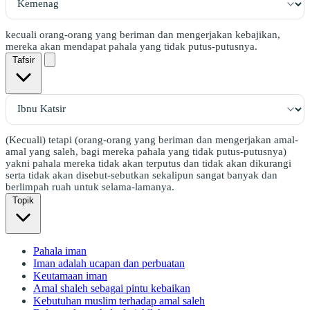
kecuali orang-orang yang beriman dan mengerjakan kebajikan,
mereka akan mendapat pahala yang tidak putus-putusnya.
Tafsir
(Kecuali) tetapi (orang-orang yang beriman dan mengerjakan amal-
amal yang saleh, bagi mereka pahala yang tidak putus-putusnya)
yakni pahala mereka tidak akan terputus dan tidak akan dikurangi
serta tidak akan disebut-sebutkan sekalipun sangat banyak dan
berlimpah ruah untuk selama-lamanya.
Topik
Pahala iman
Iman adalah ucapan dan perbuatan
Keutamaan iman
Amal shaleh sebagai pintu kebaikan
Kebutuhan muslim terhadap amal saleh