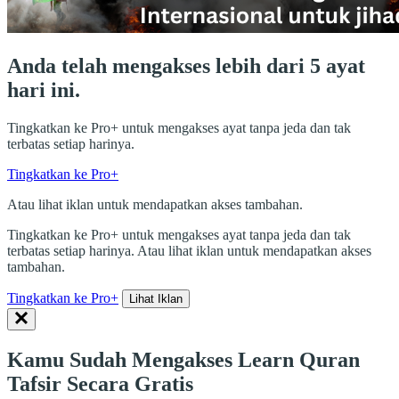
Anda telah mengakses lebih dari 5 ayat
hari ini.
Tingkatkan ke Pro+ untuk mengakses ayat tanpa jeda dan tak
terbatas setiap harinya.
Tingkatkan ke Pro+
Atau lihat iklan untuk mendapatkan akses tambahan.
Tingkatkan ke Pro+ untuk mengakses ayat tanpa jeda dan tak
terbatas setiap harinya. Atau lihat iklan untuk mendapatkan akses
tambahan.
Tingkatkan ke Pro+
Lihat Iklan
Kamu Sudah Mengakses Learn Quran
Tafsir Secara Gratis