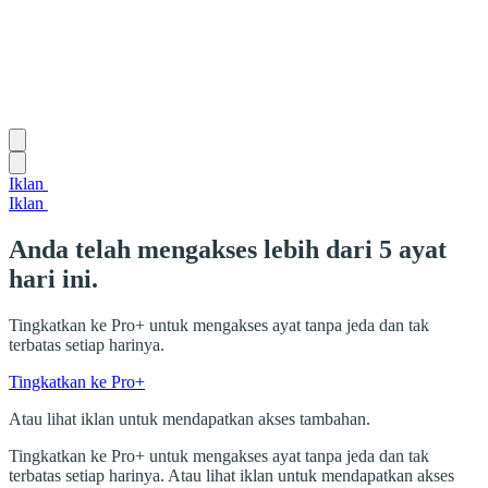
Iklan
Iklan
Anda telah mengakses lebih dari 5 ayat
hari ini.
Tingkatkan ke Pro+ untuk mengakses ayat tanpa jeda dan tak
terbatas setiap harinya.
Tingkatkan ke Pro+
Atau lihat iklan untuk mendapatkan akses tambahan.
Tingkatkan ke Pro+ untuk mengakses ayat tanpa jeda dan tak
terbatas setiap harinya. Atau lihat iklan untuk mendapatkan akses