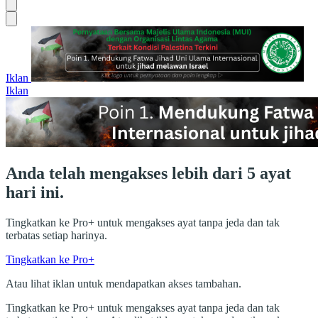
Iklan
Iklan
Anda telah mengakses lebih dari 5 ayat
hari ini.
Tingkatkan ke Pro+ untuk mengakses ayat tanpa jeda dan tak
terbatas setiap harinya.
Tingkatkan ke Pro+
Atau lihat iklan untuk mendapatkan akses tambahan.
Tingkatkan ke Pro+ untuk mengakses ayat tanpa jeda dan tak