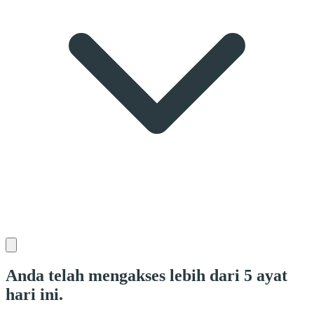
Anda telah mengakses lebih dari 5 ayat
hari ini.