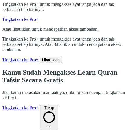
Tingkatkan ke Pro+ untuk mengakses ayat tanpa jeda dan tak
terbatas setiap harinya.
Tingkatkan ke Pro+
Atau lihat iklan untuk mendapatkan akses tambahan.
Tingkatkan ke Pro+ untuk mengakses ayat tanpa jeda dan tak
terbatas setiap harinya. Atau lihat iklan untuk mendapatkan akses
tambahan.
Tingkatkan ke Pro+
Lihat Iklan
Kamu Sudah Mengakses Learn Quran
Tafsir Secara Gratis
Jika kamu merasakan manfaatnya, dukung kami dengan tingkatkan
ke Pro+
Tingkatkan ke Pro+
Tutup
7