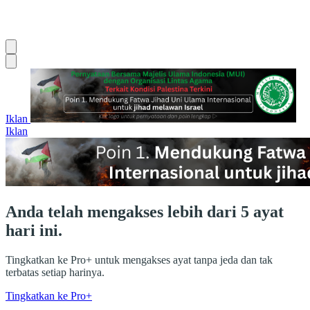
Iklan
Iklan
Anda telah mengakses lebih dari 5 ayat
hari ini.
Tingkatkan ke Pro+ untuk mengakses ayat tanpa jeda dan tak
terbatas setiap harinya.
Tingkatkan ke Pro+