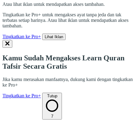
Atau lihat iklan untuk mendapatkan akses tambahan.
Tingkatkan ke Pro+ untuk mengakses ayat tanpa jeda dan tak
terbatas setiap harinya. Atau lihat iklan untuk mendapatkan akses
tambahan.
Tingkatkan ke Pro+
Lihat Iklan
Kamu Sudah Mengakses Learn Quran
Tafsir Secara Gratis
Jika kamu merasakan manfaatnya, dukung kami dengan tingkatkan
ke Pro+
Tingkatkan ke Pro+
Tutup
7