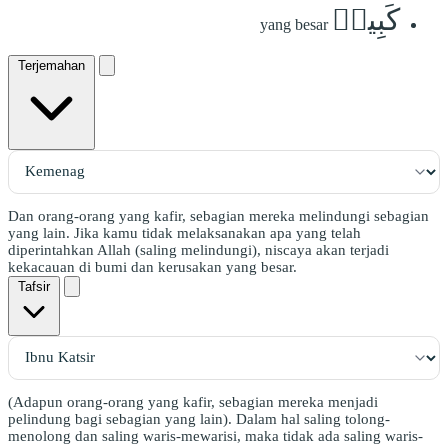
كَبِيرٞ
yang besar
Terjemahan
Dan orang-orang yang kafir, sebagian mereka melindungi sebagian
yang lain. Jika kamu tidak melaksanakan apa yang telah
diperintahkan Allah (saling melindungi), niscaya akan terjadi
kekacauan di bumi dan kerusakan yang besar.
Tafsir
(Adapun orang-orang yang kafir, sebagian mereka menjadi
pelindung bagi sebagian yang lain). Dalam hal saling tolong-
menolong dan saling waris-mewarisi, maka tidak ada saling waris-