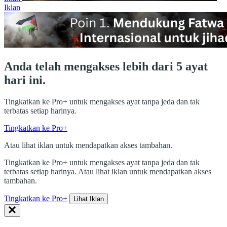
Iklan
Anda telah mengakses lebih dari 5 ayat
hari ini.
Tingkatkan ke Pro+ untuk mengakses ayat tanpa jeda dan tak
terbatas setiap harinya.
Tingkatkan ke Pro+
Atau lihat iklan untuk mendapatkan akses tambahan.
Tingkatkan ke Pro+ untuk mengakses ayat tanpa jeda dan tak
terbatas setiap harinya. Atau lihat iklan untuk mendapatkan akses
tambahan.
Tingkatkan ke Pro+
Lihat Iklan