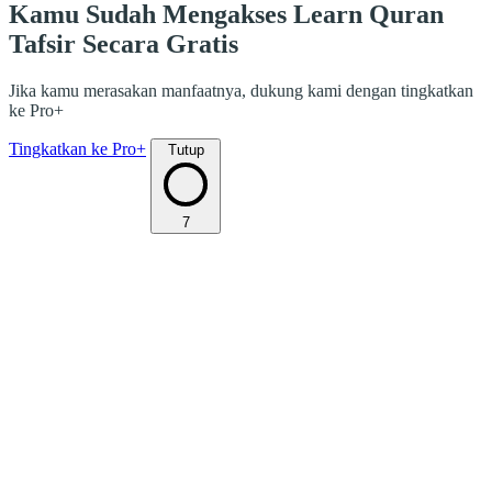
Kamu Sudah Mengakses Learn Quran
Tafsir Secara Gratis
Jika kamu merasakan manfaatnya, dukung kami dengan tingkatkan
ke Pro+
Tingkatkan ke Pro+
Tutup
7