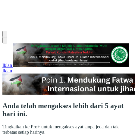
Iklan
Iklan
Anda telah mengakses lebih dari 5 ayat
hari ini.
Tingkatkan ke Pro+ untuk mengakses ayat tanpa jeda dan tak
terbatas setiap harinya.