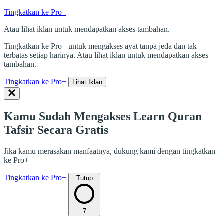
Tingkatkan ke Pro+
Atau lihat iklan untuk mendapatkan akses tambahan.
Tingkatkan ke Pro+ untuk mengakses ayat tanpa jeda dan tak
terbatas setiap harinya. Atau lihat iklan untuk mendapatkan akses
tambahan.
Tingkatkan ke Pro+
Lihat Iklan
Kamu Sudah Mengakses Learn Quran
Tafsir Secara Gratis
Jika kamu merasakan manfaatnya, dukung kami dengan tingkatkan
ke Pro+
Tingkatkan ke Pro+
Tutup
7