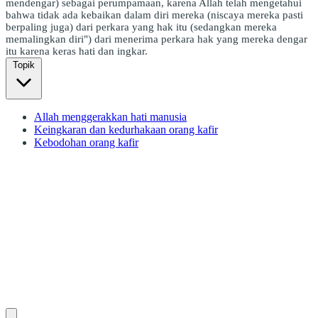
mendengar) sebagai perumpamaan, karena Allah telah mengetahui
bahwa tidak ada kebaikan dalam diri mereka (niscaya mereka pasti
berpaling juga) dari perkara yang hak itu (sedangkan mereka
memalingkan diri") dari menerima perkara hak yang mereka dengar
itu karena keras hati dan ingkar.
Topik
Allah menggerakkan hati manusia
Keingkaran dan kedurhakaan orang kafir
Kebodohan orang kafir