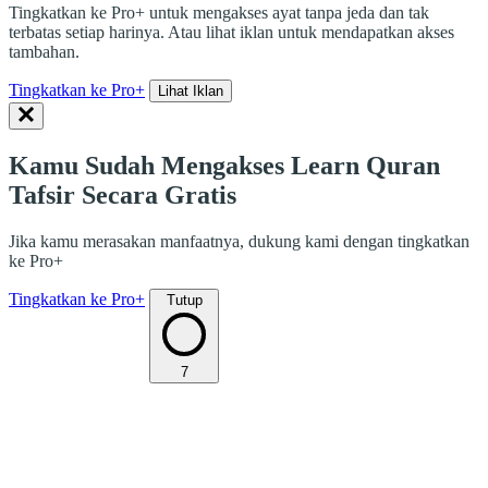
Tingkatkan ke Pro+ untuk mengakses ayat tanpa jeda dan tak
terbatas setiap harinya. Atau lihat iklan untuk mendapatkan akses
tambahan.
Tingkatkan ke Pro+
Lihat Iklan
Kamu Sudah Mengakses Learn Quran
Tafsir Secara Gratis
Jika kamu merasakan manfaatnya, dukung kami dengan tingkatkan
ke Pro+
Tingkatkan ke Pro+
Tutup
7