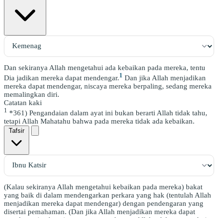
Dan sekiranya Allah mengetahui ada kebaikan pada mereka, tentu
1
Dia jadikan mereka dapat mendengar.
Dan jika Allah menjadikan
mereka dapat mendengar, niscaya mereka berpaling, sedang mereka
memalingkan diri.
Catatan kaki
1
*361) Pengandaian dalam ayat ini bukan berarti Allah tidak tahu,
tetapi Allah Mahatahu bahwa pada mereka tidak ada kebaikan.
Tafsir
(Kalau sekiranya Allah mengetahui kebaikan pada mereka) bakat
yang baik di dalam mendengarkan perkara yang hak (tentulah Allah
menjadikan mereka dapat mendengar) dengan pendengaran yang
disertai pemahaman. (Dan jika Allah menjadikan mereka dapat