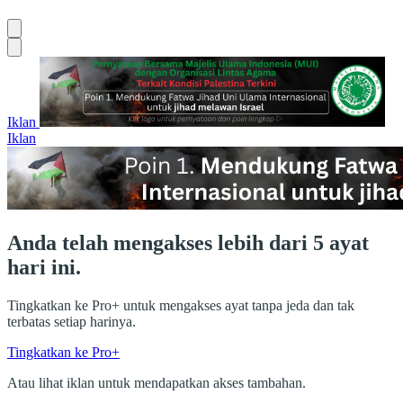
Iklan
Iklan
Anda telah mengakses lebih dari 5 ayat
hari ini.
Tingkatkan ke Pro+ untuk mengakses ayat tanpa jeda dan tak
terbatas setiap harinya.
Tingkatkan ke Pro+
Atau lihat iklan untuk mendapatkan akses tambahan.