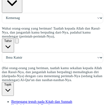
Wahai orang-orang yang beriman! Taatlah kepada Allah dan Rasul-
Nya, dan janganlah kamu berpaling dari-Nya, padahal kamu
mendengar (perintah-perintah-Nya),
Tafsir
(Hai orang-orang yang beriman, taatlah kamu sekalian kepada Allah
dan Rasul-Nya, dan janganlah kalian berpaling) memalingkan diri
(daripada-Nya) dengan cara menentang perintah-Nya (sedang kalian
mendengar) Al-Qur'an dan nasihat-nasihat-Nya.
Topik
Berpegang teguh pada Kitab dan Sunnah