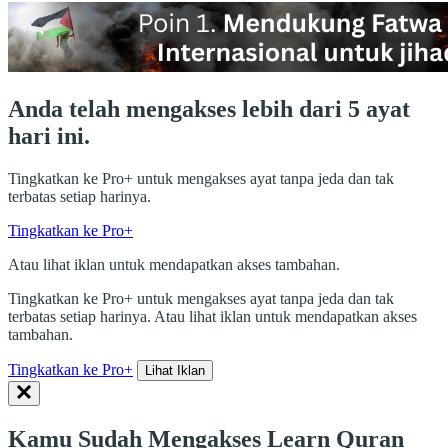
Anda telah mengakses lebih dari 5 ayat
hari ini.
Tingkatkan ke Pro+ untuk mengakses ayat tanpa jeda dan tak
terbatas setiap harinya.
Tingkatkan ke Pro+
Atau lihat iklan untuk mendapatkan akses tambahan.
Tingkatkan ke Pro+ untuk mengakses ayat tanpa jeda dan tak
terbatas setiap harinya. Atau lihat iklan untuk mendapatkan akses
tambahan.
Tingkatkan ke Pro+
Lihat Iklan
Kamu Sudah Mengakses Learn Quran