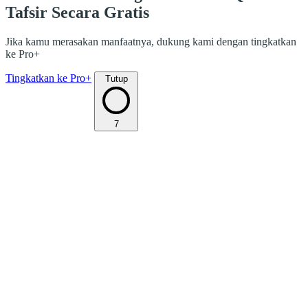
Tafsir Secara Gratis
Jika kamu merasakan manfaatnya, dukung kami dengan tingkatkan
ke Pro+
Tingkatkan ke Pro+
Tutup
7