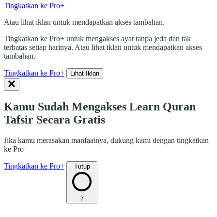
Tingkatkan ke Pro+
Atau lihat iklan untuk mendapatkan akses tambahan.
Tingkatkan ke Pro+ untuk mengakses ayat tanpa jeda dan tak
terbatas setiap harinya. Atau lihat iklan untuk mendapatkan akses
tambahan.
Tingkatkan ke Pro+
Lihat Iklan
Kamu Sudah Mengakses Learn Quran
Tafsir Secara Gratis
Jika kamu merasakan manfaatnya, dukung kami dengan tingkatkan
ke Pro+
Tingkatkan ke Pro+
Tutup
7