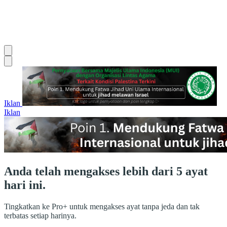
Iklan
Iklan
Anda telah mengakses lebih dari 5 ayat
hari ini.
Tingkatkan ke Pro+ untuk mengakses ayat tanpa jeda dan tak
terbatas setiap harinya.