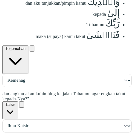
وَأَهۡدِيَكَ
dan aku tunjukkan/pimpin kamu
إِلَىٰ
kepada
رَبِّكَ
Tuhanmu
فَتَخۡشَىٰ
maka (supaya) kamu takut
Terjemahan
dan engkau akan kubimbing ke jalan Tuhanmu agar engkau takut
kepada-Nya?"
Tafsir