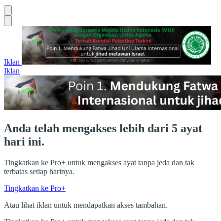
Iklan
Iklan
Anda telah mengakses lebih dari 5 ayat
hari ini.
Tingkatkan ke Pro+ untuk mengakses ayat tanpa jeda dan tak
terbatas setiap harinya.
Tingkatkan ke Pro+
Atau lihat iklan untuk mendapatkan akses tambahan.