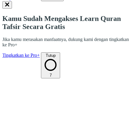
Kamu Sudah Mengakses Learn Quran
Tafsir Secara Gratis
Jika kamu merasakan manfaatnya, dukung kami dengan tingkatkan
ke Pro+
Tingkatkan ke Pro+
Tutup
7