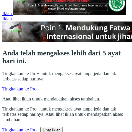
Iklan
Iklan
Anda telah mengakses lebih dari 5 ayat
hari ini.
Tingkatkan ke Pro+ untuk mengakses ayat tanpa jeda dan tak
terbatas setiap harinya.
Tingkatkan ke Pro+
Atau lihat iklan untuk mendapatkan akses tambahan.
Tingkatkan ke Pro+ untuk mengakses ayat tanpa jeda dan tak
terbatas setiap harinya. Atau lihat iklan untuk mendapatkan akses
tambahan.
Tingkatkan ke Pro+
Lihat Iklan