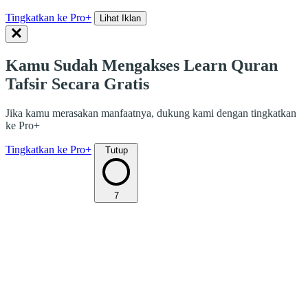
Tingkatkan ke Pro+
Lihat Iklan
Kamu Sudah Mengakses Learn Quran
Tafsir Secara Gratis
Jika kamu merasakan manfaatnya, dukung kami dengan tingkatkan
ke Pro+
Tingkatkan ke Pro+
Tutup
7