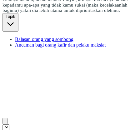
kepadamu apa-apa yang tidak kamu sukai (maka kecelakaanlah
bagimu) yakni dia lebih utama untuk diprioritaskan olehmu.
Topik
Balasan orang yang sombong
Ancaman bagi orang kafir dan pelaku maksiat