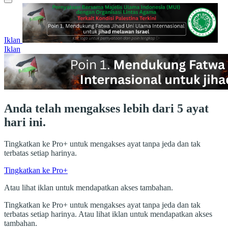
Iklan
Iklan
Anda telah mengakses lebih dari 5 ayat
hari ini.
Tingkatkan ke Pro+ untuk mengakses ayat tanpa jeda dan tak
terbatas setiap harinya.
Tingkatkan ke Pro+
Atau lihat iklan untuk mendapatkan akses tambahan.
Tingkatkan ke Pro+ untuk mengakses ayat tanpa jeda dan tak
terbatas setiap harinya. Atau lihat iklan untuk mendapatkan akses
tambahan.