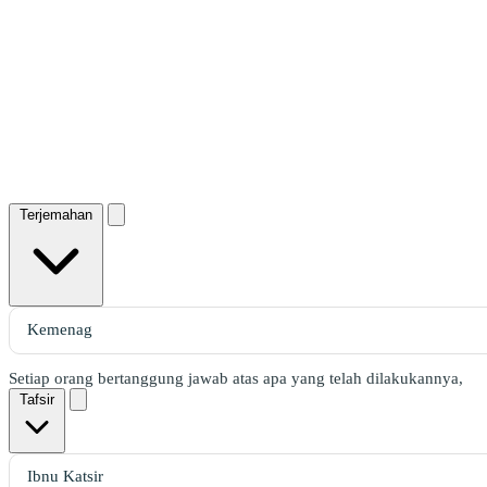
Terjemahan
Setiap orang bertanggung jawab atas apa yang telah dilakukannya,
Tafsir